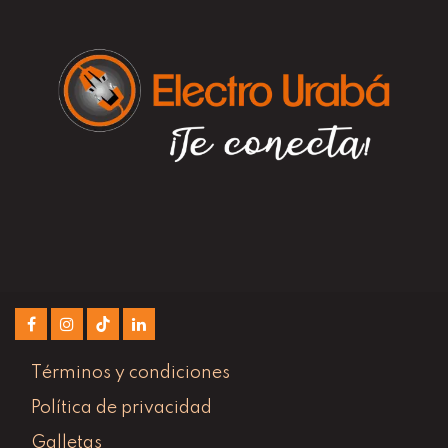
Términos y condiciones
Política de privacidad
Galletas