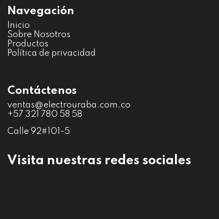
Navegación
Inicio
S
obre Nosotros
Productos
Política de privacidad
Contáctenos
ventas@electrouraba.com.co
+57 321 780 58 58
Calle 92#101-5
Visita nuestras redes sociales