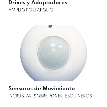
Drives y Adaptadores
AMPLIO PORTAFOLIO
Sensores de Movimiento
INCRUSTAR, SOBRE PONER, ESQUINEROS