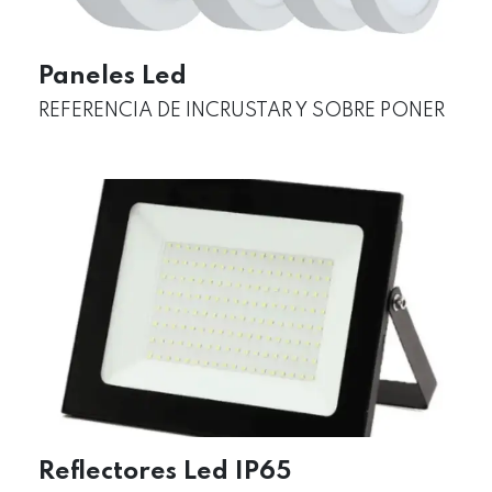
Paneles Led
REFERENCIA DE INCRUSTAR Y SOBRE PONER
Reflectores Led IP65