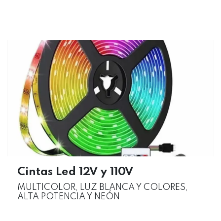
Cintas Led 12V y 110V
MULTICOLOR, LUZ BLANCA Y COLORES,
ALTA POTENCIA Y NEÓN