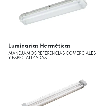
Luminarias Herméticas
MANEJAMOS REFERENCIAS COMERCIALES
Y ESPECIALIZADAS