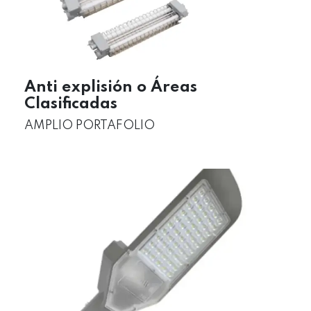
Anti explisión o Áreas
Clasificadas
AMPLIO PORTAFOLIO