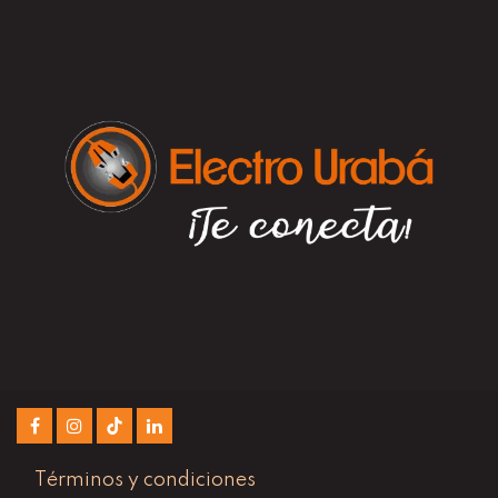
Términos y condiciones