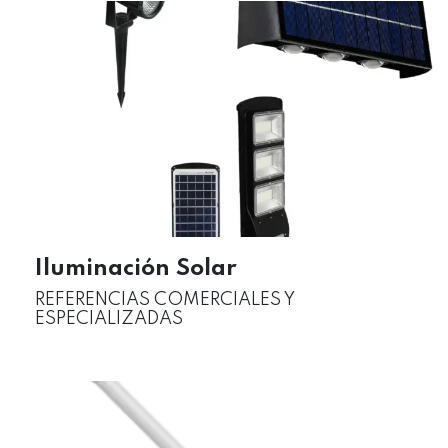
Iluminación Solar
REFERENCIAS COMERCIALES Y
ESPECIALIZADAS