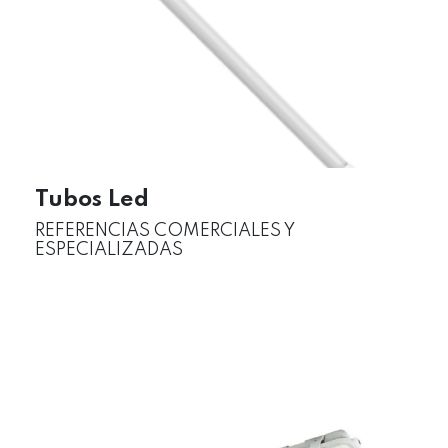
Tubos Led
REFERENCIAS COMERCIALES Y
ESPECIALIZADAS