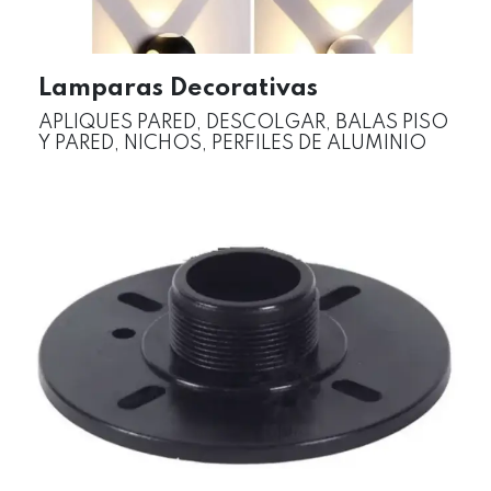
Lamparas Decorativas
APLIQUES PARED, DESCOLGAR, BALAS PISO
Y PARED, NICHOS, PERFILES DE ALUMINIO