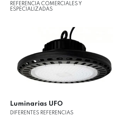
REFERENCIA COMERCIALES Y
ESPECIALIZADAS
Luminarias UFO
DIFERENTES REFERENCIAS