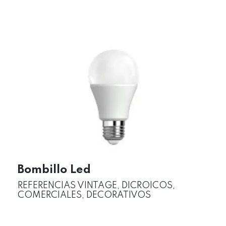
Bombillo Led
REFERENCIAS VINTAGE, DICROICOS,
COMERCIALES, DECORATIVOS