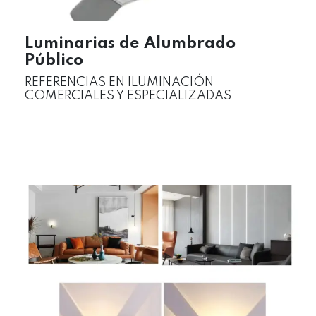
Luminarias de Alumbrado
Público
REFERENCIAS EN ILUMINACIÓN
COMERCIALES Y ESPECIALIZADAS