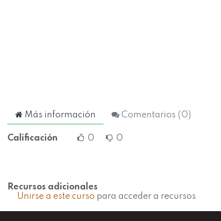
Más información
Comentarios (
0
)
Calificación
0
0
Recursos adicionales
Unirse a este curso
para acceder a recursos