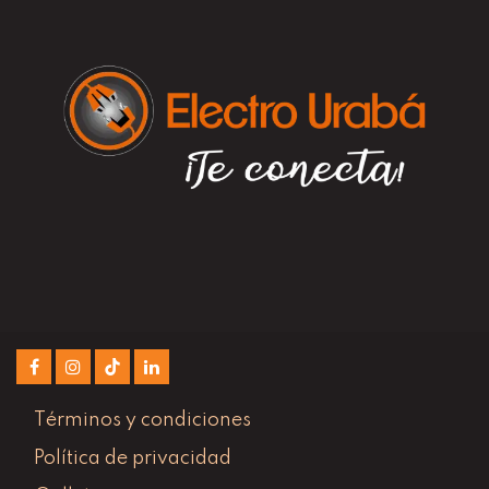
Términos y condiciones
Política de privacidad