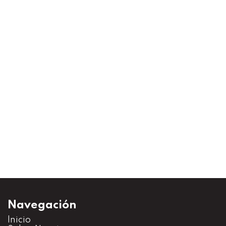
Navegación
Inicio