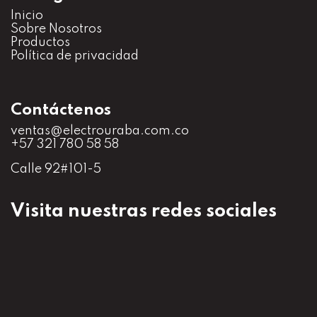
Inicio
S
obre Nosotros
Productos
Política de privacidad
Contáctenos
ventas@electrouraba.com.co
+57 321 780 58 58
Calle 92#101-5
Visita nuestras redes sociales