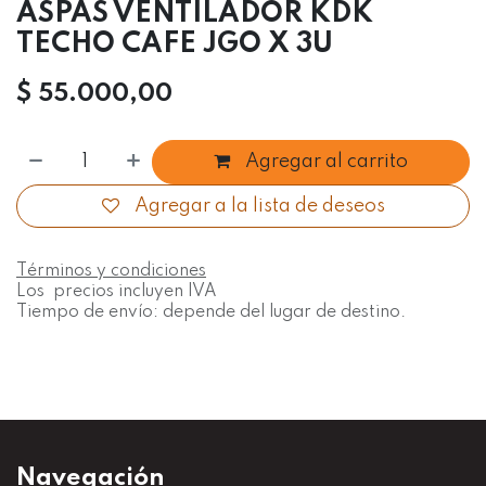
ASPAS VENTILADOR KDK
TECHO CAFE JGO X 3U
$
55.000,00
Agregar al carrito
Agregar a la lista de deseos
Términos y condiciones
Los precios incluyen IVA
Tiempo de envío: depende del lugar de destino.
Navegación