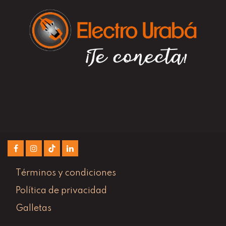
Términos y condiciones
Política de privacidad
Galletas