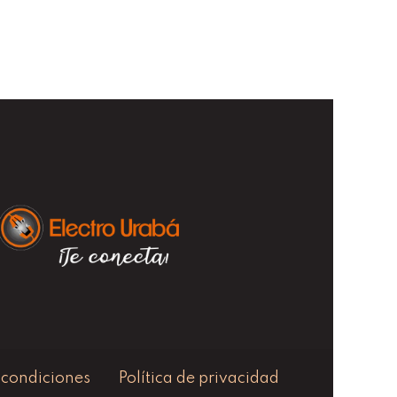
 condiciones
Política de privacidad