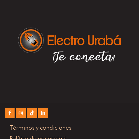
Términos y condiciones
Política de privacidad