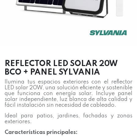
REFLECTOR LED SOLAR 20W
BCO + PANEL SYLVANIA
Ilumina tus espacios exteriores con el reflector
LED solar 20W, una solución eficiente y sostenible
que funciona con energía solar. Incluye panel
solar independiente, luz blanca de alta calidad y
fácil instalación sin necesidad de cableado.
Ideal para patios, jardines, fachadas y zonas
exteriores.
Características principales: