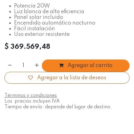
Potencia 20W
Luz blanca de alta eficiencia
Panel solar incluido
Encendido automático nocturno
Fácil instalación
Uso exterior resistente
$
369.569,48
Agregar al carrito
Agregar a la lista de deseos
Términos y condiciones
Los precios incluyen IVA
Tiempo de envío: depende del lugar de destino.