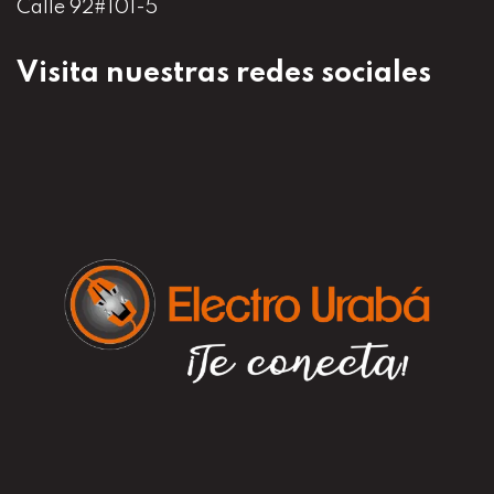
Calle 92#101-5
Visita nuestras redes sociales