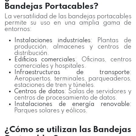
Bandejas Portacables?
La versatilidad de las bandejas portacables
permite su uso en una amplia gama de
entornos:
Instalaciones industriales
: Plantas de
producción, almacenes y centros de
distribución.
Edificios comerciales
: Oficinas, centros
comerciales y hospitales.
Infraestructuras de transporte
:
Aeropuertos, terminales, parqueaderos,
estaciones de tren y túneles.
Centros de datos
: Salas de servidores y
centros de procesamiento de datos.
Instalaciones de energía renovable
:
Parques solares y eólicos.
¿Cómo se utilizan las Bandejas