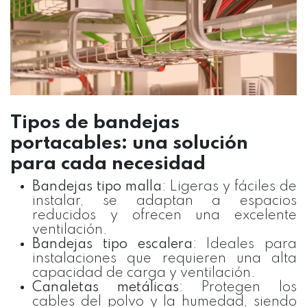
Tipos de bandejas
portacables: una solución
para cada necesidad
Bandejas tipo malla
: Ligeras y fáciles de
instalar, se adaptan a espacios
reducidos y ofrecen una excelente
ventilación.
Bandejas tipo escalera
: Ideales para
instalaciones que requieren una alta
capacidad de carga y ventilación.
Canaletas metálicas
: Protegen los
cables del polvo y la humedad, siendo