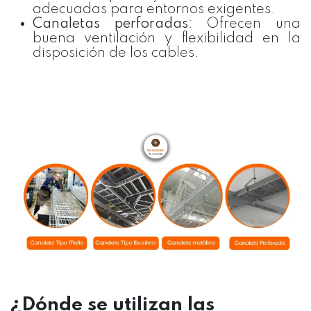
adecuadas para entornos exigentes.
Canaletas perforadas
: Ofrecen una
buena ventilación y flexibilidad en la
disposición de los cables.
¿Dónde se utilizan las