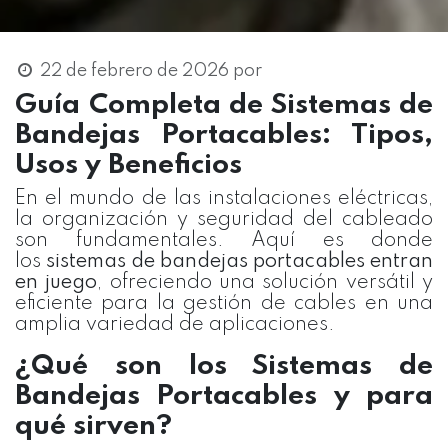
22 de febrero de 2026
por
Guía Completa de Sistemas de
Bandejas Portacables: Tipos,
Usos y Beneficios
En el mundo de las instalaciones eléctricas,
la organización y seguridad del cableado
son fundamentales. Aquí es donde
los
sistemas de bandejas portacables entran
en juego
, ofreciendo una solución versátil y
eficiente para la gestión de cables en una
amplia variedad de aplicaciones.
¿Qué son los Sistemas de
Bandejas Portacables y para
qué sirven?