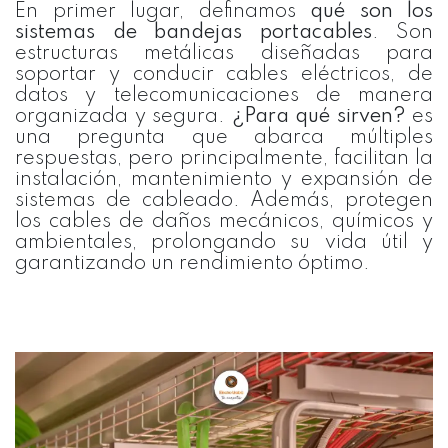
En primer lugar, definamos
qué son los
sistemas de bandejas portacables
. Son
estructuras metálicas diseñadas para
soportar y conducir cables eléctricos, de
datos y telecomunicaciones de manera
organizada y segura.
¿
Para qué sirven?
es
una pregunta que abarca múltiples
respuestas, pero principalmente, facilitan la
instalación, mantenimiento y expansión de
sistemas de cableado. Además, protegen
los cables de daños mecánicos, químicos y
ambientales, prolongando su vida útil y
garantizando un rendimiento óptimo.