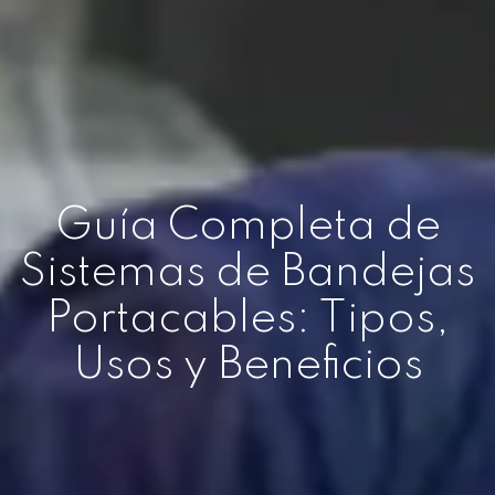
Guía Completa de
Sistemas de Bandejas
Portacables: Tipos,
Usos y Beneficios